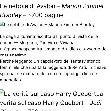
Le nebbie di Avalon –
Marion Zimmer
Bradley
– ~700 pagine
La saga arturiana riscritta dal punto di vista delle
donne — Morgana, Ginevra e Viviana — in
un’epoca sospesa tra il mondo druidico e l’avvento del
cristianesimo.
Perché leggerlo: Un capolavoro del fantasy storico
femminile che ribalta la leggenda di Re Artù in chiave
spirituale e matriarcale, con un linguaggio lirico e
magnetico.
La
verità sul caso Harry Quebert –
Joël