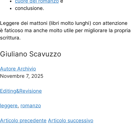
cuore del romanzo
e
conclusione.
Leggere dei mattoni (libri molto lunghi) con attenzione
è faticoso ma anche molto utile per migliorare la propria
scrittura.
Giuliano Scavuzzo
Autore Archivio
Novembre 7, 2025
Editing&Revisione
leggere
,
romanzo
Articolo precedente
Articolo successivo