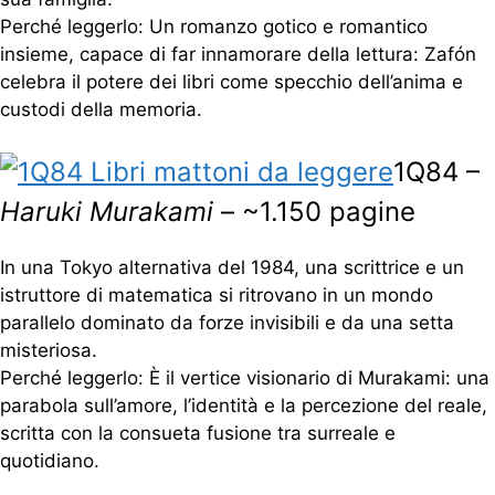
Perché leggerlo: Un romanzo gotico e romantico
insieme, capace di far innamorare della lettura: Zafón
celebra il potere dei libri come specchio dell’anima e
custodi della memoria.
1Q84 –
Haruki Murakami
– ~1.150 pagine
In una Tokyo alternativa del 1984, una scrittrice e un
istruttore di matematica si ritrovano in un mondo
parallelo dominato da forze invisibili e da una setta
misteriosa.
Perché leggerlo: È il vertice visionario di Murakami: una
parabola sull’amore, l’identità e la percezione del reale,
scritta con la consueta fusione tra surreale e
quotidiano.