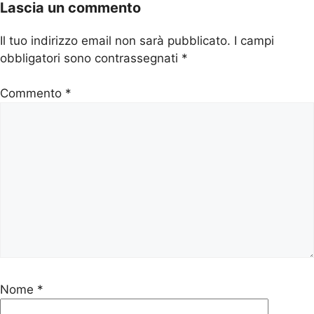
Lascia un commento
Il tuo indirizzo email non sarà pubblicato.
I campi
obbligatori sono contrassegnati
*
Commento
*
Nome
*