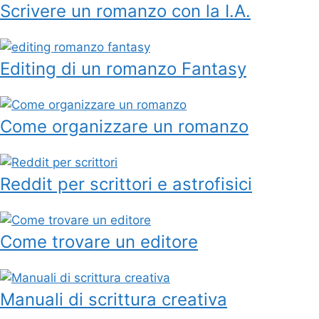
Scrivere un romanzo con la I.A.
Editing di un romanzo Fantasy
Come organizzare un romanzo
Reddit per scrittori e astrofisici
Come trovare un editore
Manuali di scrittura creativa