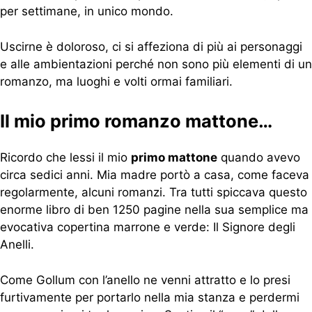
per settimane, in unico mondo.
Uscirne è doloroso, ci si affeziona di più ai personaggi
e alle ambientazioni perché non sono più elementi di un
romanzo, ma luoghi e volti ormai familiari.
Il mio primo romanzo mattone…
Ricordo che lessi il mio
primo mattone
quando avevo
circa sedici anni. Mia madre portò a casa, come faceva
regolarmente, alcuni romanzi. Tra tutti spiccava questo
enorme libro di ben 1250 pagine nella sua semplice ma
evocativa copertina marrone e verde: Il Signore degli
Anelli.
Come Gollum con l’anello ne venni attratto e lo presi
furtivamente per portarlo nella mia stanza e perdermi