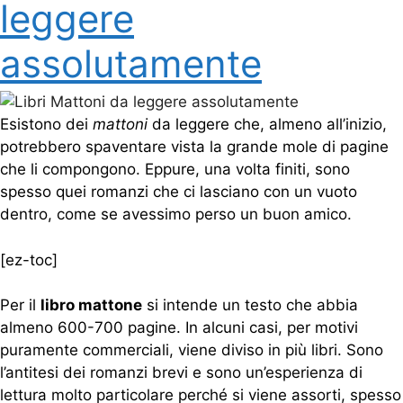
leggere
assolutamente
Esistono dei
mattoni
da leggere che, almeno all’inizio,
potrebbero spaventare vista la grande mole di pagine
che li compongono. Eppure, una volta finiti, sono
spesso quei romanzi che ci lasciano con un vuoto
dentro, come se avessimo perso un buon amico.
[ez-toc]
Per il
libro mattone
si intende un testo che abbia
almeno 600-700 pagine. In alcuni casi, per motivi
puramente commerciali, viene diviso in più libri. Sono
l’antitesi dei romanzi brevi e sono un’esperienza di
lettura molto particolare perché si viene assorti, spesso