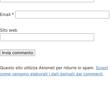
Email
*
Sito web
Questo sito utilizza Akismet per ridurre lo spam.
Scopri
come vengono elaborati i dati derivati dai commenti
.