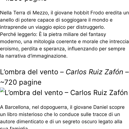
Nella Terra di Mezzo, il giovane hobbit Frodo eredita un
anello di potere capace di soggiogare il mondo e
intraprende un viaggio epico per distruggerlo.
Perché leggerlo: È la pietra miliare del fantasy
moderno, una mitologia coerente e morale che intreccia
eroismo, perdita e speranza, influenzando per sempre
la narrativa d’immaginazione.
L’ombra del vento –
Carlos Ruiz Zafón
–
~720 pagine
A Barcellona, nel dopoguerra, il giovane Daniel scopre
un libro misterioso che lo conduce sulle tracce di un
autore dimenticato e di un segreto oscuro legato alla
sua famiglia.