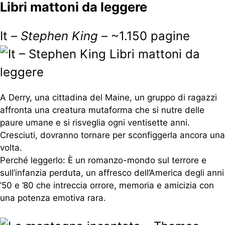
Libri mattoni da leggere
It –
Stephen King
– ~1.150 pagine
A Derry, una cittadina del Maine, un gruppo di ragazzi
affronta una creatura mutaforma che si nutre delle
paure umane e si risveglia ogni ventisette anni.
Cresciuti, dovranno tornare per sconfiggerla ancora una
volta.
Perché leggerlo: È un romanzo-mondo sul terrore e
sull’infanzia perduta, un affresco dell’America degli anni
’50 e ’80 che intreccia orrore, memoria e amicizia con
una potenza emotiva rara.