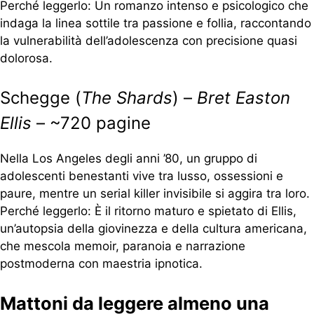
Perché leggerlo: Un romanzo intenso e psicologico che
indaga la linea sottile tra passione e follia, raccontando
la vulnerabilità dell’adolescenza con precisione quasi
dolorosa.
Schegge (
The Shards
) –
Bret Easton
Ellis
– ~720 pagine
Nella Los Angeles degli anni ’80, un gruppo di
adolescenti benestanti vive tra lusso, ossessioni e
paure, mentre un serial killer invisibile si aggira tra loro.
Perché leggerlo: È il ritorno maturo e spietato di Ellis,
un’autopsia della giovinezza e della cultura americana,
che mescola memoir, paranoia e narrazione
postmoderna con maestria ipnotica.
Mattoni da leggere almeno una