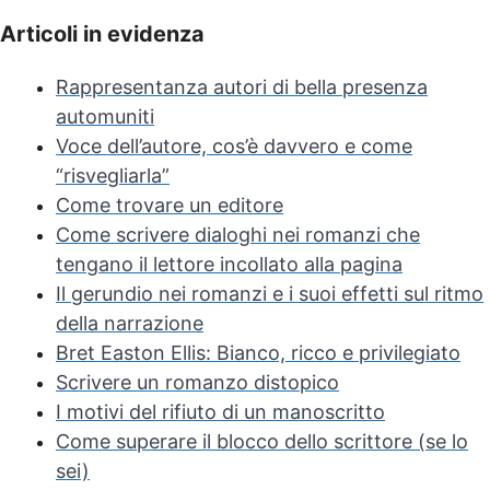
Articoli in evidenza
Rappresentanza autori di bella presenza
automuniti
Voce dell’autore, cos’è davvero e come
“risvegliarla”
Come trovare un editore
Come scrivere dialoghi nei romanzi che
tengano il lettore incollato alla pagina
Il gerundio nei romanzi e i suoi effetti sul ritmo
della narrazione
Bret Easton Ellis: Bianco, ricco e privilegiato
Scrivere un romanzo distopico
I motivi del rifiuto di un manoscritto
Come superare il blocco dello scrittore (se lo
sei)