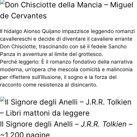
Il hidalgo Alonso Quijano impazzisce leggendo romanzi
cavallereschi e decide di diventare il cavaliere errante
Don Chisciotte, trascinando con sé il fedele Sancho
Panza in avventure al limite del grottesco.
Perché leggerlo: È il romanzo fondativo della narrativa
moderna, un’opera che mescola comicità e malinconia
per riflettere sull’illusione, il sogno e la forza del
racconto come resistenza al disincanto.
Il Signore degli Anelli –
J.R.R. Tolkien
–
~1.200 pagine