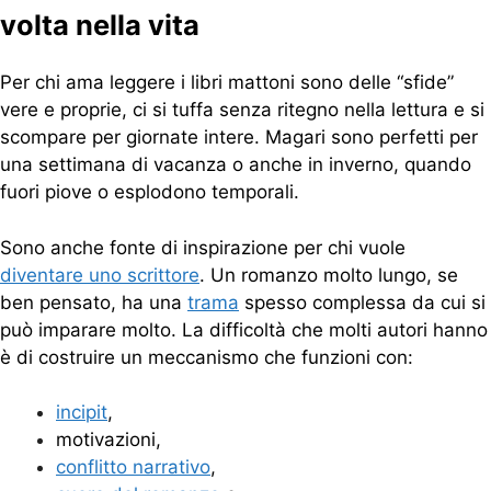
volta nella vita
Per chi ama leggere i libri mattoni sono delle “sfide”
vere e proprie, ci si tuffa senza ritegno nella lettura e si
scompare per giornate intere. Magari sono perfetti per
una settimana di vacanza o anche in inverno, quando
fuori piove o esplodono temporali.
Sono anche fonte di inspirazione per chi vuole
diventare uno scrittore
. Un romanzo molto lungo, se
ben pensato, ha una
trama
spesso complessa da cui si
può imparare molto. La difficoltà che molti autori hanno
è di costruire un meccanismo che funzioni con:
incipit
,
motivazioni,
conflitto narrativo
,