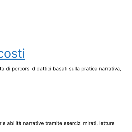
costi
ta di percorsi didattici basati sulla pratica narrativa,
ie abilità narrative tramite esercizi mirati, letture