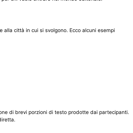
e alla città in cui si svolgono. Ecco alcuni esempi
ione di brevi porzioni di testo prodotte dai partecipanti.
iretta.