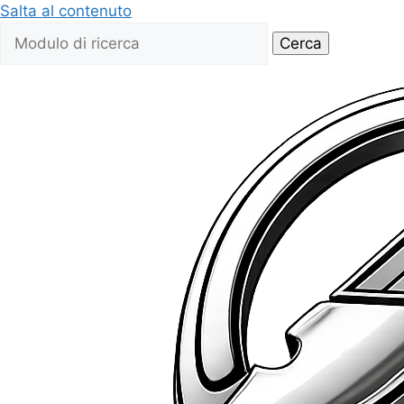
Salta al contenuto
Cerca: