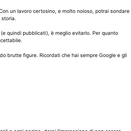
 Con un lavoro certosino, e molto noioso, potrai sondare
 storia.
(e quindi pubblicati), è meglio evitarlo. Per quanto
cettabile.
ando brutte figure. Ricordati che hai sempre Google e gli