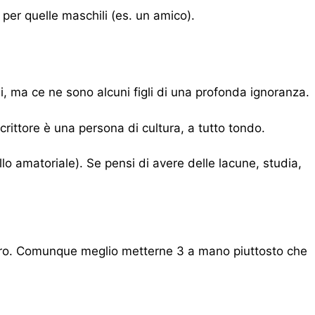
 per quelle maschili (es. un amico).
i, ma ce ne sono alcuni figli di una profonda ignoranza.
crittore è una persona di cultura, a tutto tondo.
llo amatoriale). Se pensi di avere delle lacune, studia,
altro. Comunque meglio metterne 3 a mano piuttosto che