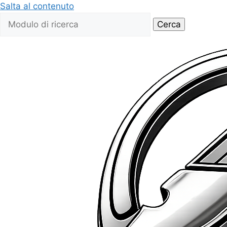
Salta al contenuto
Cerca: