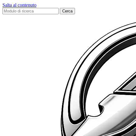
Salta al contenuto
Cerca: