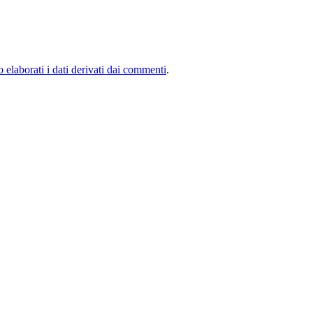
elaborati i dati derivati dai commenti
.