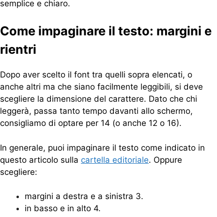
semplice e chiaro.
Come impaginare il testo: margini e
rientri
Dopo aver scelto il font tra quelli sopra elencati, o
anche altri ma che siano facilmente leggibili, si deve
scegliere la dimensione del carattere. Dato che chi
leggerà, passa tanto tempo davanti allo schermo,
consigliamo di optare per 14 (o anche 12 o 16).
In generale, puoi impaginare il testo come indicato in
questo articolo sulla
cartella editoriale
. Oppure
scegliere:
margini a destra e a sinistra 3.
in basso e in alto 4.