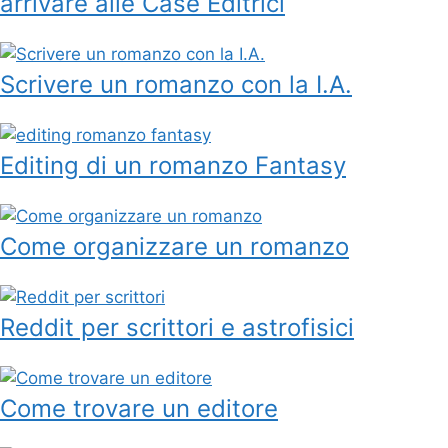
arrivare alle Case Editrici
Scrivere un romanzo con la I.A.
Editing di un romanzo Fantasy
Come organizzare un romanzo
Reddit per scrittori e astrofisici
Come trovare un editore