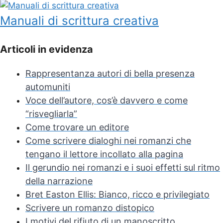
Manuali di scrittura creativa
Articoli in evidenza
Rappresentanza autori di bella presenza
automuniti
Voce dell’autore, cos’è davvero e come
“risvegliarla”
Come trovare un editore
Come scrivere dialoghi nei romanzi che
tengano il lettore incollato alla pagina
Il gerundio nei romanzi e i suoi effetti sul ritmo
della narrazione
Bret Easton Ellis: Bianco, ricco e privilegiato
Scrivere un romanzo distopico
I motivi del rifiuto di un manoscritto