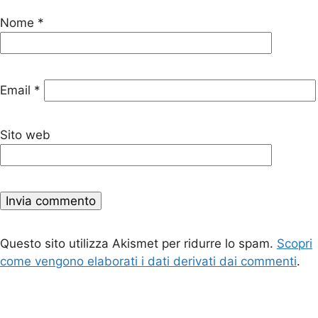
Nome
*
Email
*
Sito web
Questo sito utilizza Akismet per ridurre lo spam.
Scopri
come vengono elaborati i dati derivati dai commenti
.