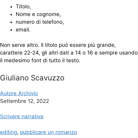
Titolo,
Nome e cognome,
numero di telefono,
email.
Non serve altro. Il titolo può essere più grande,
carattere 22-24, gli altri dati a 14 o 16 e sempre usando
il medesimo font di tutto il testo.
Giuliano Scavuzzo
Autore Archivio
Settembre 12, 2022
Scrivere narrativa
editing
,
pubblicare un romanzo