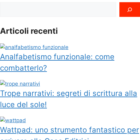
Cerca
Articoli recenti
Analfabetismo funzionale: come
combatterlo?
Trope narrativi: segreti di scrittura alla
luce del sole!
Wattpad: uno strumento fantastico per