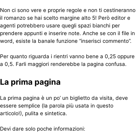
Non ci sono vere e proprie regole e non ti cestineranno
il romanzo se hai scelto margine alto 5! Però editor e
agenti potrebbero usare quegli spazi bianchi per
prendere appunti e inserire note. Anche se con il file in
word, esiste la banale funzione “inserisci commento”.
Per quanto riguarda i rientri vanno bene a 0,25 oppure
a 0,5. Farli maggiori renderebbe la pagina confusa.
La prima pagina
La prima pagina è un po’ un biglietto da visita, deve
essere semplice (la parola più usata in questo
articolo!), pulita e sintetica.
Devi dare solo poche informazioni: