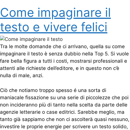
Come impaginare il
testo e vivere felici
Tra le molte domande che ci arrivano, quella su come
impaginare il testo è senza dubbio nella Top 5. Si vuole
fare bella figura a tutti i costi, mostrarsi professionali e
attenti alle richieste dell’editore, e in questo non c’è
nulla di male, anzi.
Ciò che notiamo troppo spesso é una sorta di
maniacale fissazione su una serie di piccolezze che poi
non incideranno più di tanto nella scelta da parte delle
agenzie letterarie o case editrici. Sarebbe meglio, ma
tanto già sappiamo che non ci ascolterà quasi nessuno,
investire le proprie energie per scrivere un testo solido,