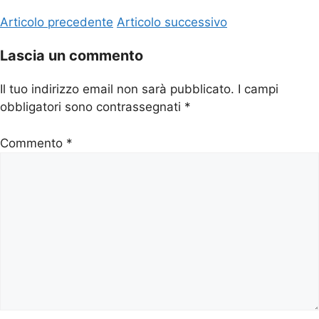
Articolo precedente
Articolo successivo
Lascia un commento
Il tuo indirizzo email non sarà pubblicato.
I campi
obbligatori sono contrassegnati
*
Commento
*