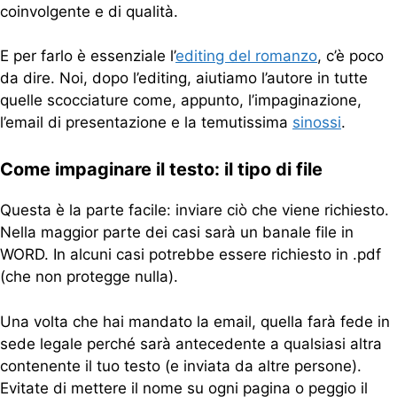
coinvolgente e di qualità.
E per farlo è essenziale l’
editing del romanzo
, c’è poco
da dire. Noi, dopo l’editing, aiutiamo l’autore in tutte
quelle scocciature come, appunto, l’impaginazione,
l’email di presentazione e la temutissima
sinossi
.
Come impaginare il testo: il tipo di file
Questa è la parte facile: inviare ciò che viene richiesto.
Nella maggior parte dei casi sarà un banale file in
WORD. In alcuni casi potrebbe essere richiesto in .pdf
(che non protegge nulla).
Una volta che hai mandato la email, quella farà fede in
sede legale perché sarà antecedente a qualsiasi altra
contenente il tuo testo (e inviata da altre persone).
Evitate di mettere il nome su ogni pagina o peggio il