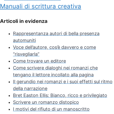
Manuali di scrittura creativa
Articoli in evidenza
Rappresentanza autori di bella presenza
automuniti
Voce dell’autore, cos’è davvero e come
“risvegliarla”
Come trovare un editore
Come scrivere dialoghi nei romanzi che
tengano il lettore incollato alla pagina
Il gerundio nei romanzi e i suoi effetti sul ritmo
della narrazione
Bret Easton Ellis: Bianco, ricco e privilegiato
Scrivere un romanzo distopico
I motivi del rifiuto di un manoscritto