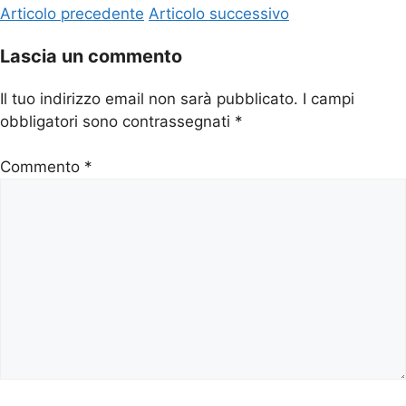
Articolo precedente
Articolo successivo
Lascia un commento
Il tuo indirizzo email non sarà pubblicato.
I campi
obbligatori sono contrassegnati
*
Commento
*