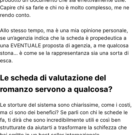
prodotto un documento che sia effettivamente utile.
Capire chi sa farle e chi no è molto complesso, me ne
rendo conto.
Allo stesso tempo, ma è una mia opinione personale,
se un’agenzia indica che la scheda è propedeutica a
una EVENTUALE proposta di agenzia, a me qualcosa
stona… è come se la rappresentanza sia una sorta di
esca.
Le scheda di valutazione del
romanzo servono a qualcosa?
Le storture del sistema sono chiarissime, come i costi,
ma ci sono dei benefici?
Se parli con chi le schede le
fa, ti dirà che sono incredibilmente utili e così ben
strutturate da aiutarti a trasformare la schifezza che