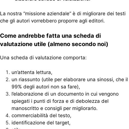
La nostra “missione aziendale” è di migliorare dei testi
che gli autori vorrebbero proporre agli editori.
Come andrebbe fatta una scheda di
valutazione utile (almeno secondo noi)
Una scheda di valutazione comporta:
un’attenta lettura,
un riassunto (utile per elaborare una sinossi, che il
99% degli autori non sa fare),
l’elaborazione di un documento in cui vengono
spiegati i punti di forza e di debolezza del
manoscritto e consigli per migliorarlo.
commerciabilità del testo,
identificazione del target,