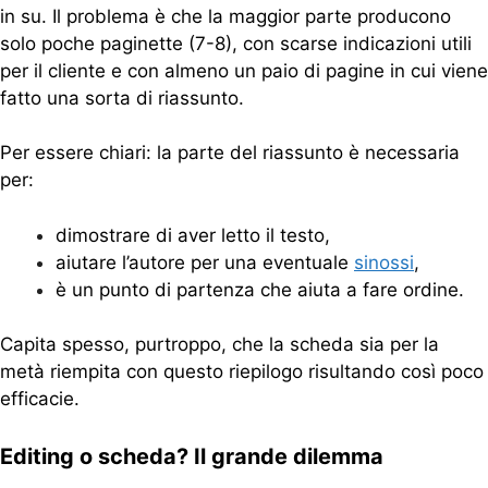
in su. Il problema è che la maggior parte producono
solo poche paginette (7-8), con scarse indicazioni utili
per il cliente e con almeno un paio di pagine in cui viene
fatto una sorta di riassunto.
Per essere chiari: la parte del riassunto è necessaria
per:
dimostrare di aver letto il testo,
aiutare l’autore per una eventuale
sinossi
,
è un punto di partenza che aiuta a fare ordine.
Capita spesso, purtroppo, che la scheda sia per la
metà riempita con questo riepilogo risultando così poco
efficacie.
Editing o scheda? Il grande dilemma