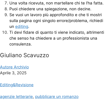
Una volta ricevuta, non martellare chi te l’ha fatta.
Puoi chiedere una spiegazione, non decine.
Se vuoi un lavoro più approfondito e che ti mostri
sulla pagina ogni singolo errore/problema, richiedi
un
editing
.
Ti devi fidare di quanto ti viene indicato, altrimenti
che senso ha chiedere a un professionista una
consulenza.
Giuliano Scavuzzo
Autore Archivio
Aprile 3, 2025
Editing&Revisione
agenzie letterarie
,
pubblicare un romanzo