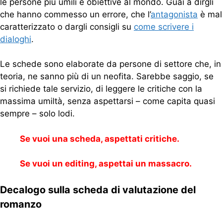
le persone più umili e obiettive al mondo. Guai a dirgli
che hanno commesso un errore, che l’
antagonista
è mal
caratterizzato o dargli consigli su
come scrivere i
dialoghi
.
Le schede sono elaborate da persone di settore che, in
teoria, ne sanno più di un neofita. Sarebbe saggio, se
si richiede tale servizio, di leggere le critiche con la
massima umiltà, senza aspettarsi – come capita quasi
sempre – solo lodi.
Se vuoi una scheda, aspettati critiche.
Se vuoi un editing, aspettai un massacro.
Decalogo sulla scheda di valutazione del
romanzo