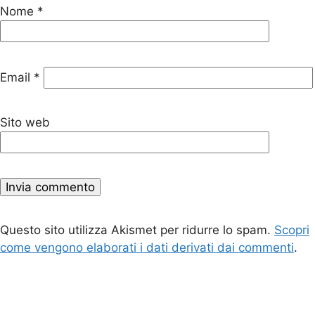
Nome
*
Email
*
Sito web
Questo sito utilizza Akismet per ridurre lo spam.
Scopri
come vengono elaborati i dati derivati dai commenti
.