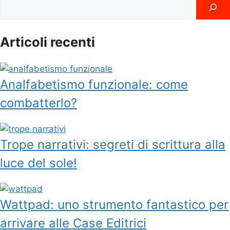
Cerca
Articoli recenti
Analfabetismo funzionale: come
combatterlo?
Trope narrativi: segreti di scrittura alla
luce del sole!
Wattpad: uno strumento fantastico per
arrivare alle Case Editrici