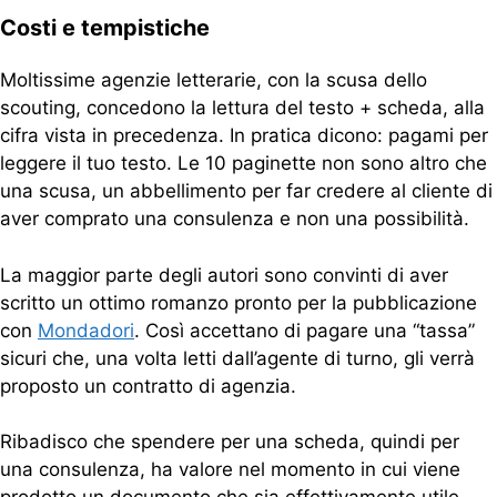
Costi e tempistiche
Moltissime agenzie letterarie, con la scusa dello
scouting, concedono la lettura del testo + scheda, alla
cifra vista in precedenza. In pratica dicono: pagami per
leggere il tuo testo. Le 10 paginette non sono altro che
una scusa, un abbellimento per far credere al cliente di
aver comprato una consulenza e non una possibilità.
La maggior parte degli autori sono convinti di aver
scritto un ottimo romanzo pronto per la pubblicazione
con
Mondadori
. Così accettano di pagare una “tassa”
sicuri che, una volta letti dall’agente di turno, gli verrà
proposto un contratto di agenzia.
Ribadisco che spendere per una scheda, quindi per
una consulenza, ha valore nel momento in cui viene