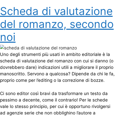
Scheda di valutazione
del romanzo, secondo
noi
Uno degli strumenti più usati in ambito editoriale è la
scheda di valutazione del romanzo con cui si danno (o
dovrebbero dare) indicazioni utili a migliorare il proprio
manoscritto. Servono a qualcosa? Dipende da chi le fa,
proprio come per l’editing o la correzione di bozze.
Ci sono editor così bravi da trasformare un testo da
pessimo a decente, come il contrario! Per le schede
vale lo stesso principio, per cui è opportuno rivolgersi
ad agenzie serie che non obblighino l’autore a