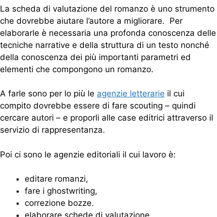
La scheda di valutazione del romanzo è uno strumento
che dovrebbe aiutare l’autore a migliorare. Per
elaborarle è necessaria una profonda conoscenza delle
tecniche narrative e della struttura di un testo nonché
della conoscenza dei più importanti parametri ed
elementi che compongono un romanzo.
A farle sono per lo più le
agenzie letterarie
il cui
compito dovrebbe essere di fare scouting – quindi
cercare autori – e proporli alle case editrici attraverso il
servizio di rappresentanza.
Poi ci sono le agenzie editoriali il cui lavoro è:
editare romanzi,
fare i ghostwriting,
correzione bozze.
elaborare schede di valutazione.