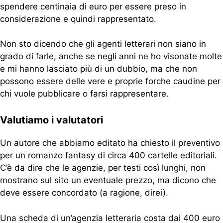
spendere centinaia di euro per essere preso in
considerazione e quindi rappresentato.
Non sto dicendo che gli agenti letterari non siano in
grado di farle, anche se negli anni ne ho visonate molte
e mi hanno lasciato più di un dubbio, ma che non
possono essere delle vere e proprie forche caudine per
chi vuole pubblicare o farsi rappresentare.
Valutiamo i valutatori
Un autore che abbiamo editato ha chiesto il preventivo
per un romanzo fantasy di circa 400 cartelle editoriali.
C’è da dire che le agenzie, per testi così lunghi, non
mostrano sul sito un eventuale prezzo, ma dicono che
deve essere concordato (a ragione, direi).
Una scheda di un’agenzia letteraria costa dai 400 euro