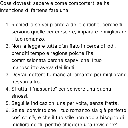
Cosa dovresti sapere e come comportarti se hai
intenzione di fartene fare una:
Richiedila se sei pronto a delle critiche, perché ti
servono quelle per crescere, imparare e migliorare
il tuo romanzo.
Non la leggere tutta d’un fiato in cerca di lodi,
prenditi tempo e ragiona poiché l’hai
commissionata perché sapevi che il tuo
manoscritto aveva dei limiti.
Dovrai mettere tu mano al romanzo per migliorarlo,
nessun altro.
Sfrutta il “riassunto” per scrivere una buona
sinossi.
Segui le indicazioni una per volta, senza fretta.
Se sei convinto che il tuo romanzo sia già perfetto
così com’è, e che il tuo stile non abbia bisogno di
miglioramenti, perché chiedere una revisione?