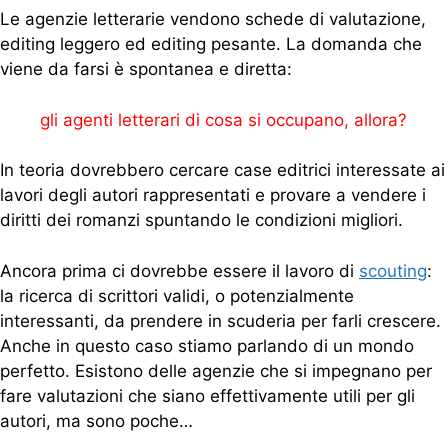
Le agenzie letterarie vendono schede di valutazione,
editing leggero ed editing pesante. La domanda che
viene da farsi è spontanea e diretta:
gli agenti letterari di cosa si occupano, allora?
In teoria dovrebbero cercare case editrici interessate ai
lavori degli autori rappresentati e provare a vendere i
diritti dei romanzi spuntando le condizioni migliori.
Ancora prima ci dovrebbe essere il lavoro di
scouting
:
la ricerca di scrittori validi, o potenzialmente
interessanti, da prendere in scuderia per farli crescere.
A
nche in questo caso stiamo parlando di un mondo
perfetto. Esistono delle agenzie che si impegnano per
fare valutazioni che siano effettivamente utili per gli
autori, ma sono poche…