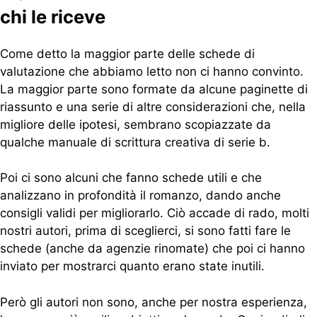
chi le riceve
Come detto la maggior parte delle schede di
valutazione che abbiamo letto non ci hanno convinto.
La maggior parte sono formate da alcune paginette di
riassunto e una serie di altre considerazioni che, nella
migliore delle ipotesi, sembrano scopiazzate da
qualche manuale di scrittura creativa di serie b.
Poi ci sono alcuni che fanno schede utili e che
analizzano in profondità il romanzo, dando anche
consigli validi per migliorarlo. Ciò accade di rado, molti
nostri autori, prima di sceglierci, si sono fatti fare le
schede (anche da agenzie rinomate) che poi ci hanno
inviato per mostrarci quanto erano state inutili.
Però gli autori non sono, anche per nostra esperienza,