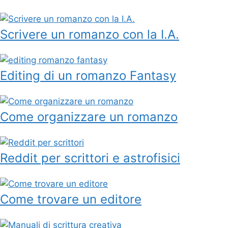
Scrivere un romanzo con la I.A.
Editing di un romanzo Fantasy
Come organizzare un romanzo
Reddit per scrittori e astrofisici
Come trovare un editore