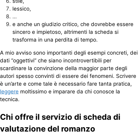
stile,
lessico,
…
e anche un giudizio critico, che dovrebbe essere
sincero e impietoso, altrimenti la scheda si
trasforma in una perdita di tempo.
A mio avviso sono importanti degli esempi concreti, dei
dati “oggettivi” che siano incontrovertibili per
scardinare la convinzione della maggior parte degli
autori spesso convinti di essere dei fenomeni. Scrivere
è un’arte e come tale è necessario fare tanta pratica,
leggere
moltissimo e imparare da chi conosce la
tecnica.
Chi offre il servizio di scheda di
valutazione del romanzo